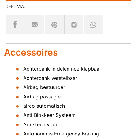
DEEL VIA:
Accessoires
Achterbank in delen neerklapbaar
Achterbank verstelbaar
Airbag bestuurder
Airbag passagier
airco automatisch
Anti Blokkeer Systeem
Armsteun voor
Autonomous Emergency Braking