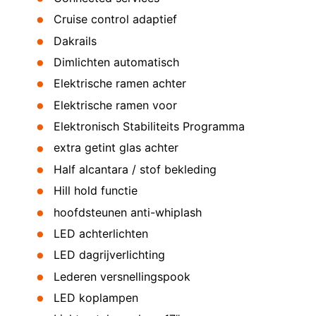
Cruise control adaptief
Dakrails
Dimlichten automatisch
Elektrische ramen achter
Elektrische ramen voor
Elektronisch Stabiliteits Programma
extra getint glas achter
Half alcantara / stof bekleding
Hill hold functie
hoofdsteunen anti-whiplash
LED achterlichten
LED dagrijverlichting
Lederen versnellingspook
LED koplampen