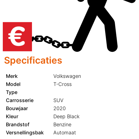
Specificaties
Merk
Volkswagen
Model
T-Cross
Type
Carrosserie
SUV
Bouwjaar
2020
Kleur
Deep Black
Brandstof
Benzine
Versnellingsbak
Automaat