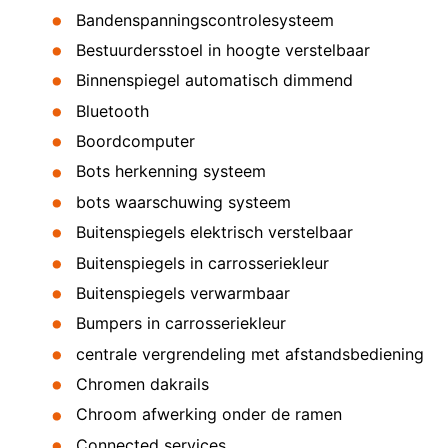
Bandenspanningscontrolesysteem
Bestuurdersstoel in hoogte verstelbaar
Binnenspiegel automatisch dimmend
Bluetooth
Boordcomputer
Bots herkenning systeem
bots waarschuwing systeem
Buitenspiegels elektrisch verstelbaar
Buitenspiegels in carrosseriekleur
Buitenspiegels verwarmbaar
Bumpers in carrosseriekleur
centrale vergrendeling met afstandsbediening
Chromen dakrails
Chroom afwerking onder de ramen
Connected services