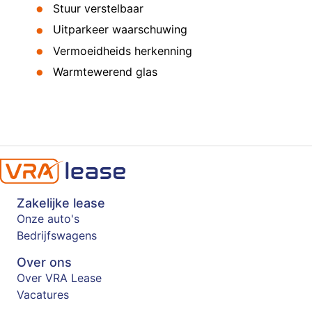
Stuur verstelbaar
Uitparkeer waarschuwing
Vermoeidheids herkenning
Warmtewerend glas
Zakelijke lease
Onze auto's
Bedrijfswagens
Over ons
Over VRA Lease
Vacatures