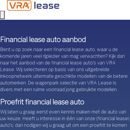
Financial lease auto aanbod
Bent u op zoek naar een financial lease auto, waar u de
komende jaren veel rijplezier van mag verwachten? Kijk dan
naar het aanbod van de financial lease auto's van VRA
Lease. Wij selecteren op basis van ons uitgebreide
inkoopnetwerk uitermate geschikte modellen van de betere
automerken. De wagenpark selectie van VRA Lease is
divers met een ruime voorraad jong gebruikte modellen.
Proefrit financial lease auto
Wij laten u graag eerst even kennis maken met de auto van
uw keuze. Heeft u interesse in één van onze (financial lease)
auto's, dan nodigen wij u graag uit om een proefrit te komen