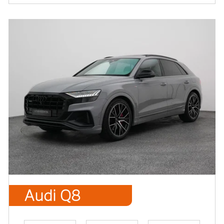
Audi Q8