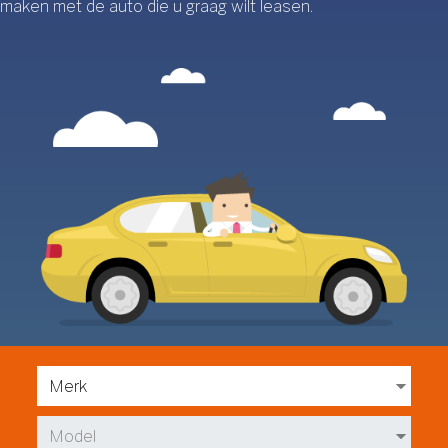
maken met de auto die u graag wilt leasen.