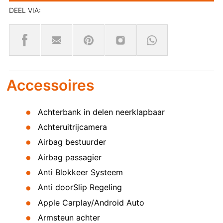
DEEL VIA:
Accessoires
Achterbank in delen neerklapbaar
Achteruitrijcamera
Airbag bestuurder
Airbag passagier
Anti Blokkeer Systeem
Anti doorSlip Regeling
Apple Carplay/Android Auto
Armsteun achter