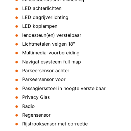
LED achterlichten
LED dagrijverlichting
LED koplampen
lendesteun(en) verstelbaar
Lichtmetalen velgen 18"
Multimedia-voorbereiding
Navigatiesysteem full map
Parkeersensor achter
Parkeersensor voor
Passagiersstoel in hoogte verstelbaar
Privacy Glas
Radio
Regensensor
Rijstrooksensor met correctie