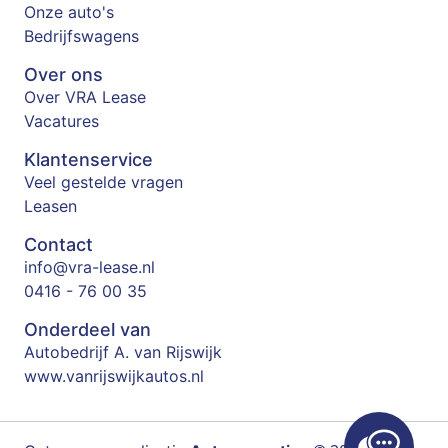
Onze auto's
Bedrijfswagens
Over ons
Over VRA Lease
Vacatures
Klantenservice
Veel gestelde vragen
Leasen
Contact
info@vra-lease.nl
0416 - 76 00 35
Onderdeel van
Autobedrijf A. van Rijswijk
www.vanrijswijkautos.nl