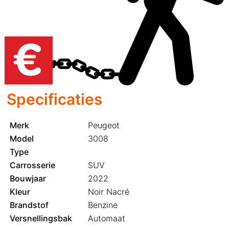
Specificaties
Merk
Peugeot
Model
3008
Type
Carrosserie
SUV
Bouwjaar
2022
Kleur
Noir Nacré
Brandstof
Benzine
Versnellingsbak
Automaat