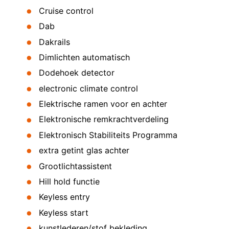
Cruise control
Dab
Dakrails
Dimlichten automatisch
Dodehoek detector
electronic climate control
Elektrische ramen voor en achter
Elektronische remkrachtverdeling
Elektronisch Stabiliteits Programma
extra getint glas achter
Grootlichtassistent
Hill hold functie
Keyless entry
Keyless start
kunstlederen/stof bekleding