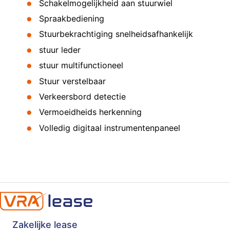
Schakelmogelijkheid aan stuurwiel
Spraakbediening
Stuurbekrachtiging snelheidsafhankelijk
stuur leder
stuur multifunctioneel
Stuur verstelbaar
Verkeersbord detectie
Vermoeidheids herkenning
Volledig digitaal instrumentenpaneel
Zakelijke lease