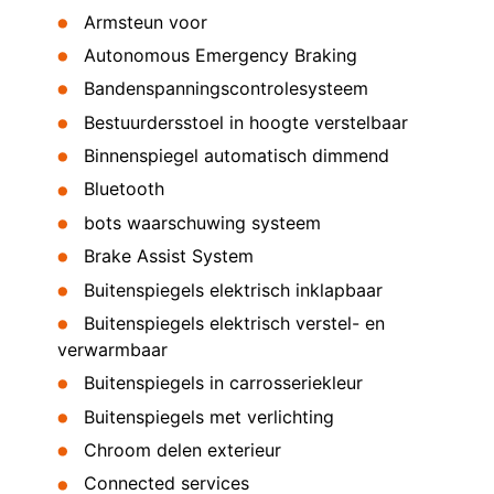
Armsteun voor
Autonomous Emergency Braking
Bandenspanningscontrolesysteem
Bestuurdersstoel in hoogte verstelbaar
Binnenspiegel automatisch dimmend
Bluetooth
bots waarschuwing systeem
Brake Assist System
Buitenspiegels elektrisch inklapbaar
Buitenspiegels elektrisch verstel- en
verwarmbaar
Buitenspiegels in carrosseriekleur
Buitenspiegels met verlichting
Chroom delen exterieur
Connected services