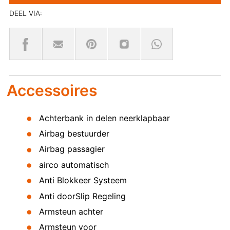
DEEL VIA:
Accessoires
Achterbank in delen neerklapbaar
Airbag bestuurder
Airbag passagier
airco automatisch
Anti Blokkeer Systeem
Anti doorSlip Regeling
Armsteun achter
Armsteun voor