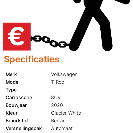
Specificaties
Merk
Volkswagen
Model
T-Roc
Type
Carrosserie
SUV
Bouwjaar
2020
Kleur
Glacier White
Brandstof
Benzine
Versnellingsbak
Automaat