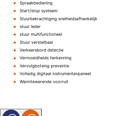
Spraakbediening
Start/stop systeem
Stuurbekrachtiging snelheidsafhankelijk
stuur leder
stuur multifunctioneel
Stuur verstelbaar
Verkeersbord detectie
Vermoeidheids herkenning
Vervolgbotsing preventie
Volledig digitaal instrumentenpaneel
Warmtewerende voorruit