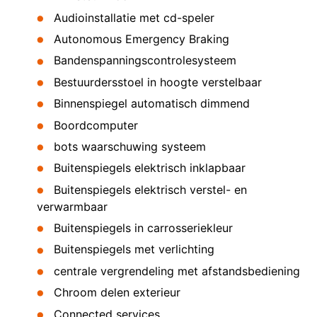
Audioinstallatie met cd-speler
Autonomous Emergency Braking
Bandenspanningscontrolesysteem
Bestuurdersstoel in hoogte verstelbaar
Binnenspiegel automatisch dimmend
Boordcomputer
bots waarschuwing systeem
Buitenspiegels elektrisch inklapbaar
Buitenspiegels elektrisch verstel- en
verwarmbaar
Buitenspiegels in carrosseriekleur
Buitenspiegels met verlichting
centrale vergrendeling met afstandsbediening
Chroom delen exterieur
Connected services