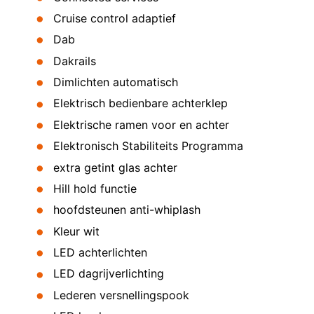
Cruise control adaptief
Dab
Dakrails
Dimlichten automatisch
Elektrisch bedienbare achterklep
Elektrische ramen voor en achter
Elektronisch Stabiliteits Programma
extra getint glas achter
Hill hold functie
hoofdsteunen anti-whiplash
Kleur wit
LED achterlichten
LED dagrijverlichting
Lederen versnellingspook