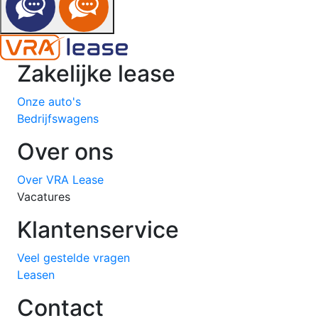
Zakelijke lease
Onze auto's
Bedrijfswagens
Over ons
Over VRA Lease
Vacatures
Klantenservice
Veel gestelde vragen
Leasen
Contact